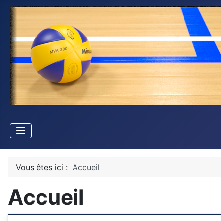
Vous êtes ici :
Accueil
Accueil