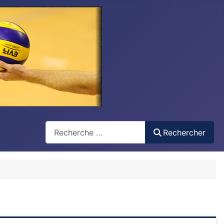
Recherche
Rechercher