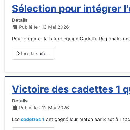
Sélection pour intégrer 
Détails
Publié le : 13 Mai 2026
Pour préparer la future équipe Cadette Régionale, no
Lire la suite...
Victoire des cadettes 1 qu
Détails
Publié le : 12 Mai 2026
Les
cadettes 1
ont gagné leur match par 3 set à 1 fa