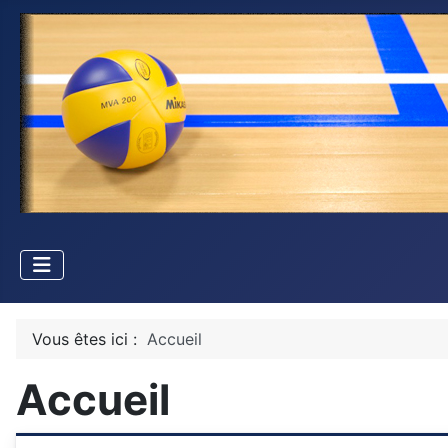
Vous êtes ici :
Accueil
Accueil