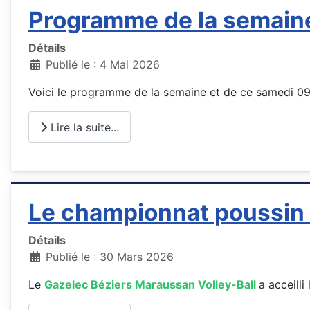
Programme de la semaine
Détails
Publié le : 4 Mai 2026
Voici le programme de la semaine et de ce samedi 0
Lire la suite...
Le championnat poussin d
Détails
Publié le : 30 Mars 2026
Le
Gazelec Béziers Maraussan Volley-Ball
a acceilli