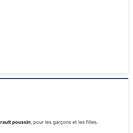
rault poussin
, pour les garçons et les filles.