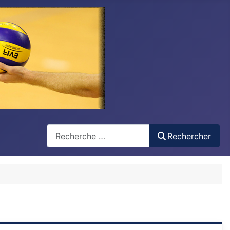
Recherche
Rechercher