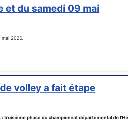
 et du samedi 09 mai
9 mai 2026.
e volley a fait étape
 la
troisième phase du championnat départemental de l'Hé