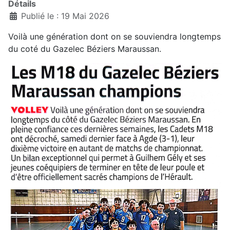
Détails
Publié le : 19 Mai 2026
Voilà une génération dont on se souviendra longtemps
du coté du Gazelec Béziers Maraussan.