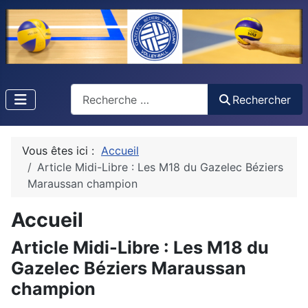
Recherche
Rechercher
Vous êtes ici :
Accueil
Article Midi-Libre : Les M18 du Gazelec Béziers
Maraussan champion
Accueil
Article Midi-Libre : Les M18 du
Gazelec Béziers Maraussan
champion