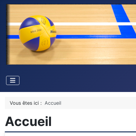
Vous êtes ici :
Accueil
Accueil