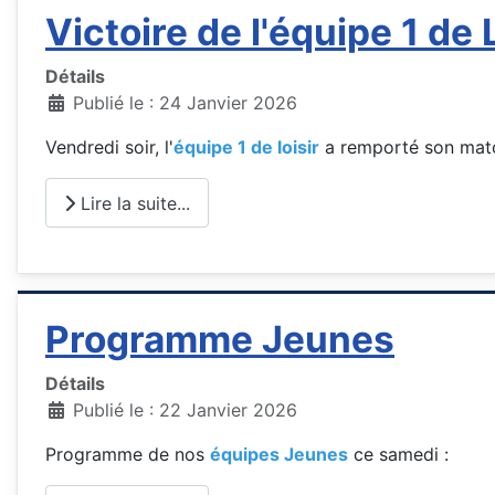
Victoire de l'équipe 1 de 
Détails
Publié le : 24 Janvier 2026
Vendredi soir, l'
équipe 1 de loisir
a remporté son mat
Lire la suite...
Programme Jeunes
Détails
Publié le : 22 Janvier 2026
Programme de nos
équipes Jeunes
ce samedi :