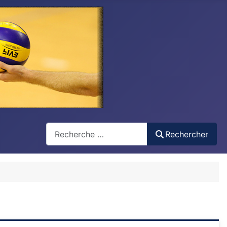
Recherche
Rechercher