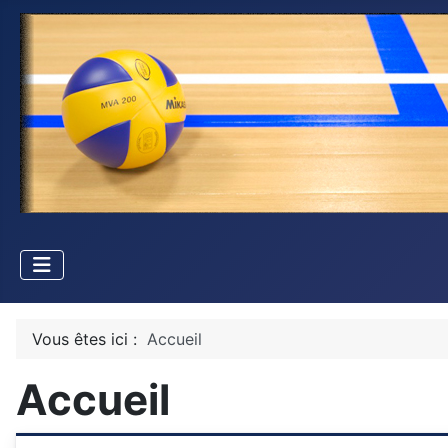
Vous êtes ici :
Accueil
Accueil