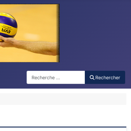
Recherche
Rechercher