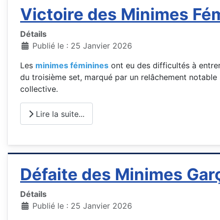
Victoire des Minimes Fé
Détails
Publié le : 25 Janvier 2026
Les
minimes féminines
ont eu des difficultés à entr
du troisième set, marqué par un relâchement notable s
collective.
Lire la suite...
Défaite des Minimes Ga
Détails
Publié le : 25 Janvier 2026