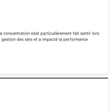
 concentration s’est particulièrement fait sentir lors
la gestion des sets et a impacté la performance