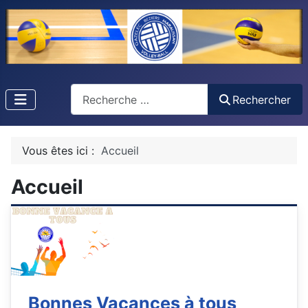
Recherche
Rechercher
Vous êtes ici :
Accueil
Accueil
Bonnes Vacances à tous