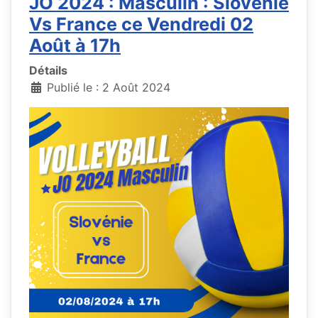
JO 2024 : Masculin : Slovénie
Vs France ce Vendredi 02
Août à 17h
Détails
Publié le : 2 Août 2024