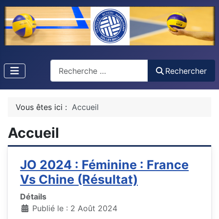
Recherche
Rechercher
Vous êtes ici :
Accueil
Accueil
JO 2024 : Féminine : France
Vs Chine (Résultat)
Détails
Publié le : 2 Août 2024