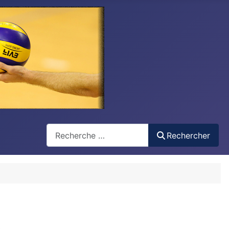
Recherche
Rechercher