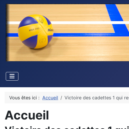
Vous êtes ici :
Accueil
Victoire des cadettes 1 qui res
Accueil