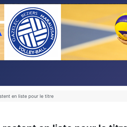
tent en liste pour le titre