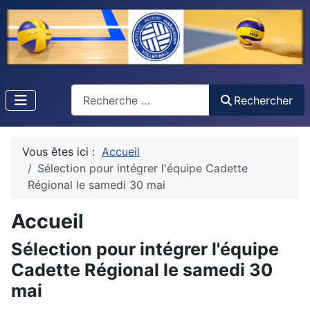
Recherche
Rechercher
Vous êtes ici :
Accueil
Sélection pour intégrer l'équipe Cadette
Régional le samedi 30 mai
Accueil
Sélection pour intégrer l'équipe
Cadette Régional le samedi 30
mai