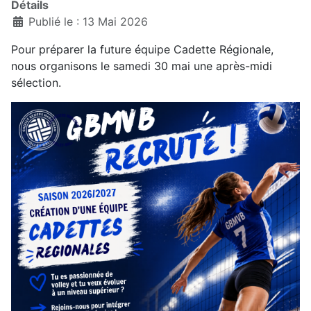
Détails
Publié le : 13 Mai 2026
Pour préparer la future équipe Cadette Régionale,
nous organisons le samedi 30 mai une après-midi
sélection.