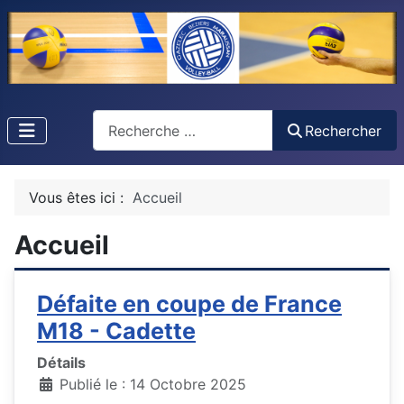
Recherche
Rechercher
Vous êtes ici :
Accueil
Accueil
Défaite en coupe de France
M18 - Cadette
Détails
Publié le : 14 Octobre 2025