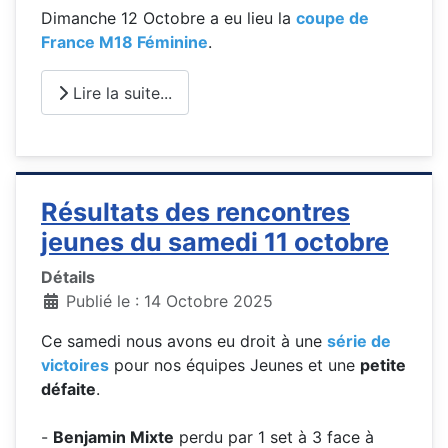
Dimanche 12 Octobre a eu lieu la
coupe de
France M18 Féminine
.
Lire la suite...
Résultats des rencontres
jeunes du samedi 11 octobre
Détails
Publié le : 14 Octobre 2025
Ce samedi nous avons eu droit à une
série de
victoires
pour nos équipes Jeunes et une
petite
défaite
.
-
Benjamin Mixte
perdu par 1 set à 3 face à