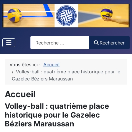
Recherche
Rechercher
Vous êtes ici :
Accueil
Volley-ball : quatrième place historique pour le
Gazelec Béziers Maraussan
Accueil
Volley-ball : quatrième place
historique pour le Gazelec
Béziers Maraussan