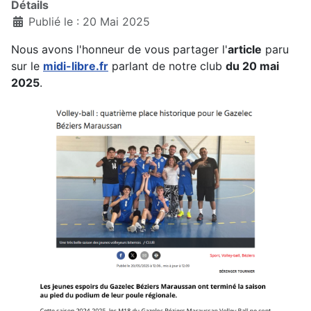
Détails
Publié le : 20 Mai 2025
Nous avons l'honneur de vous partager l'
article
paru
sur le
midi-libre.fr
parlant de notre club
du 20 mai
2025
.