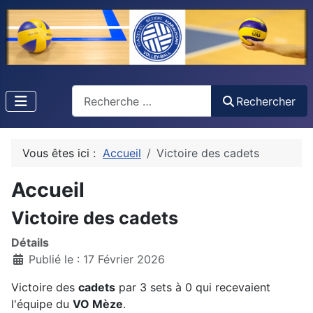
Recherche
Rechercher
Vous êtes ici :
Accueil
Victoire des cadets
Accueil
Victoire des cadets
Détails
Publié le : 17 Février 2026
Victoire des
cadets
par 3 sets à 0 qui recevaient
l'équipe du
VO Mèze
.