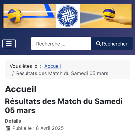
Recherche
Rechercher
Vous êtes ici :
Accueil
Résultats des Match du Samedi 05 mars
Accueil
Résultats des Match du Samedi
05 mars
Détails
Publié le : 8 Avril 2025