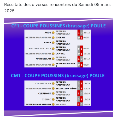
Résultats des diverses rencontres du Samedi 05 mars
2025