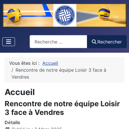
Recherche
Rechercher
Vous êtes ici :
Accueil
Rencontre de notre équipe Loisir 3 face à
Vendres
Accueil
Rencontre de notre équipe Loisir
3 face à Vendres
Détails