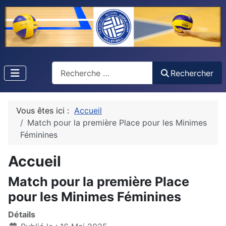
Recherche
Rechercher
Vous êtes ici :
Accueil
Match pour la première Place pour les Minimes
Féminines
Accueil
Match pour la première Place
pour les Minimes Féminines
Détails