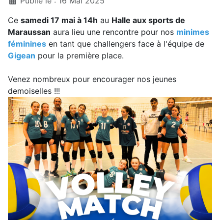
Publié le : 16 Mai 2025
Ce
samedi 17 mai à 14h
au
Halle aux sports de
Maraussan
aura lieu une rencontre pour nos
minimes
féminines
en tant que challengers face à l'équipe de
Gigean
pour la première place.
Venez nombreux pour encourager nos jeunes
demoiselles !!!