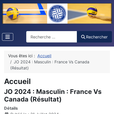
Recherche
Rechercher
Vous êtes ici :
Accueil
JO 2024 : Masculin : France Vs Canada
(Résultat)
Accueil
JO 2024 : Masculin : France Vs
Canada (Résultat)
Détails